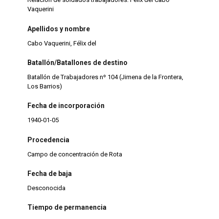
Vaquerini
Apellidos y nombre
Cabo Vaquerini, Félix del
Batallón/Batallones de destino
Batallón de Trabajadores nº 104 (Jimena de la Frontera,
Los Barrios)
Fecha de incorporación
1940-01-05
Procedencia
Campo de concentración de Rota
Fecha de baja
Desconocida
Tiempo de permanencia