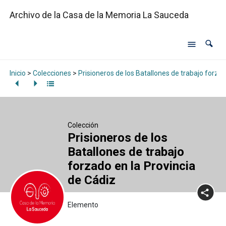
Archivo de la Casa de la Memoria La Sauceda
Inicio
>
Colecciones
>
Prisioneros de los Batallones de trabajo forzad
Colección
Prisioneros de los
Batallones de trabajo
forzado en la Provincia
de Cádiz
Elemento