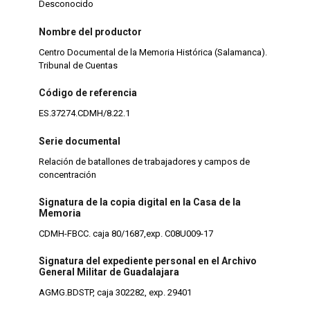
Desconocido
Nombre del productor
Centro Documental de la Memoria Histórica (Salamanca).
Tribunal de Cuentas
Código de referencia
ES.37274.CDMH/8.22.1
Serie documental
Relación de batallones de trabajadores y campos de
concentración
Signatura de la copia digital en la Casa de la
Memoria
CDMH-FBCC. caja 80/1687,exp. C08U009-17
Signatura del expediente personal en el Archivo
General Militar de Guadalajara
AGMG.BDSTP, caja 302282, exp. 29401