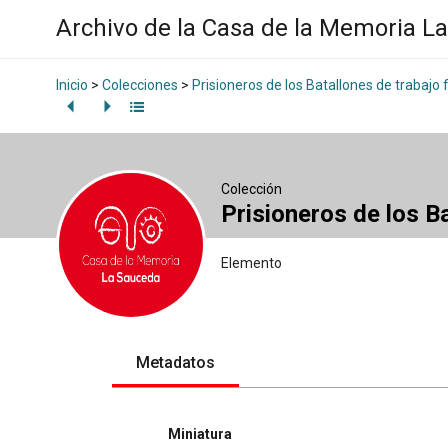
Archivo de la Casa de la Memoria L
Inicio
>
Colecciones
>
Prisioneros de los Batallones de trabajo 
Colección
Prisioneros de los B
Elemento
Metadatos
Miniatura