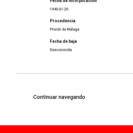
Fecha de incorporación
1940-01-20
Procedencia
Prisión de Málaga
Fecha de baja
Desconocida
Continuar navegando