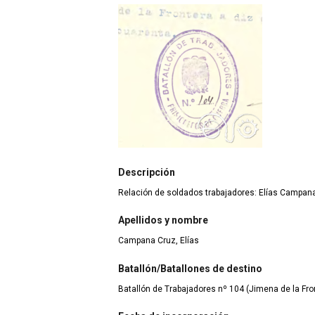
Descripción
Relación de soldados trabajadores: Elías Campan
Apellidos y nombre
Campana Cruz, Elías
Batallón/Batallones de destino
Batallón de Trabajadores nº 104 (Jimena de la Fron