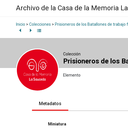
Archivo de la Casa de la Memoria L
Inicio
>
Colecciones
>
Prisioneros de los Batallones de trabajo 
Colección
Prisioneros de los B
Elemento
Metadatos
Miniatura