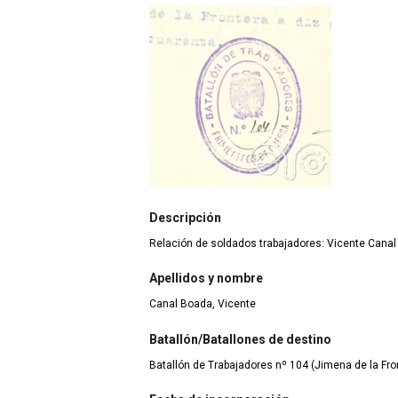
Descripción
Relación de soldados trabajadores: Vicente Cana
Apellidos y nombre
Canal Boada, Vicente
Batallón/Batallones de destino
Batallón de Trabajadores nº 104 (Jimena de la Fron