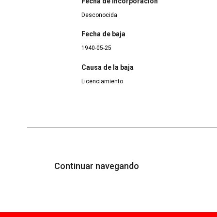
Fecha de incorporación
Desconocida
Fecha de baja
1940-05-25
Causa de la baja
Licenciamiento
Continuar navegando