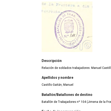
Descripción
Relación de soldados trabajadores: Manuel Castill
Apellidos y nombre
Castillo Gaitán, Manuel
Batallón/Batallones de destino
Batallón de Trabajadores nº 104 (Jimena de la Fron