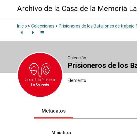
Archivo de la Casa de la Memoria L
Inicio
>
Colecciones
>
Prisioneros de los Batallones de trabajo 
Colección
Prisioneros de los B
Elemento
Metadatos
Miniatura