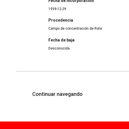
Fecha de incorporación
1939-12-29
Procedencia
Campo de concentración de Rota
Fecha de baja
Desconocida
Continuar navegando