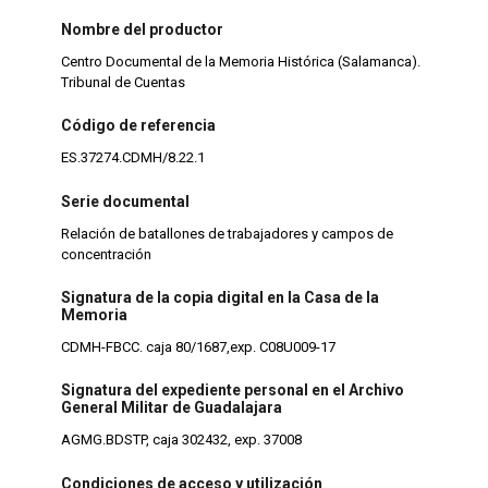
Nombre del productor
Centro Documental de la Memoria Histórica (Salamanca).
Tribunal de Cuentas
Código de referencia
ES.37274.CDMH/8.22.1
Serie documental
Relación de batallones de trabajadores y campos de
concentración
Signatura de la copia digital en la Casa de la
Memoria
CDMH-FBCC. caja 80/1687,exp. C08U009-17
Signatura del expediente personal en el Archivo
General Militar de Guadalajara
AGMG.BDSTP, caja 302432, exp. 37008
Condiciones de acceso y utilización