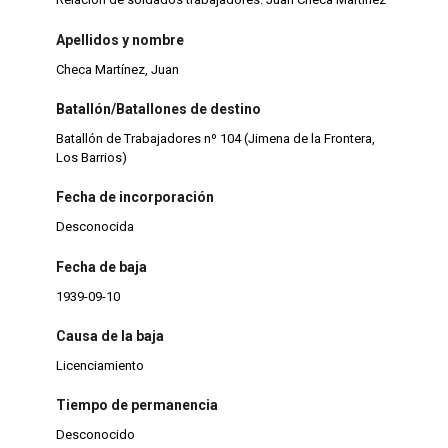
Apellidos y nombre
Checa Martínez, Juan
Batallón/Batallones de destino
Batallón de Trabajadores nº 104 (Jimena de la Frontera,
Los Barrios)
Fecha de incorporación
Desconocida
Fecha de baja
1939-09-10
Causa de la baja
Licenciamiento
Tiempo de permanencia
Desconocido