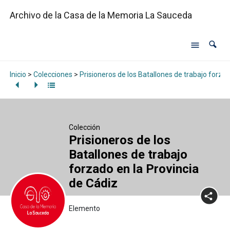
Archivo de la Casa de la Memoria La Sauceda
Inicio
>
Colecciones
>
Prisioneros de los Batallones de trabajo forzad
Colección
Prisioneros de los
Batallones de trabajo
forzado en la Provincia
de Cádiz
Elemento