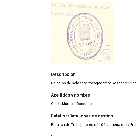
Descripción
Relación de soldados trabajadores: Rosendo Cug
Apellidos y nombre
Cugat Marcos, Rosendo
Batallón/Batallones de destino
Batallón de Trabajadores nº 104 (Jimena de la Fron