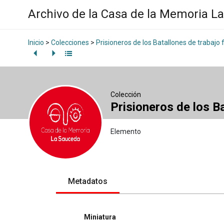
Archivo de la Casa de la Memoria L
Inicio
>
Colecciones
>
Prisioneros de los Batallones de trabajo 
Colección
Prisioneros de los B
Elemento
Metadatos
Miniatura