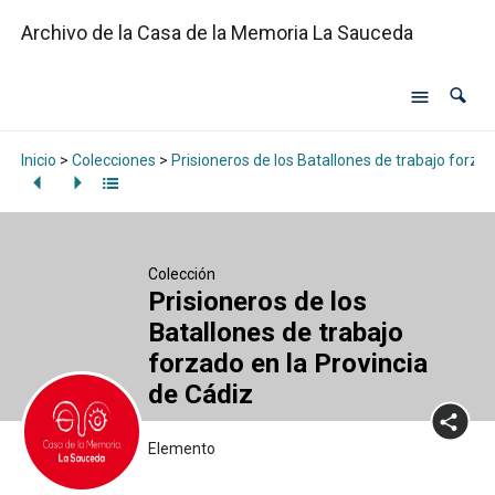
Archivo de la Casa de la Memoria La Sauceda
Inicio
>
Colecciones
>
Prisioneros de los Batallones de trabajo forzad
Colección
Prisioneros de los
Batallones de trabajo
forzado en la Provincia
de Cádiz
Elemento