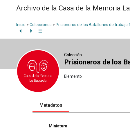
Archivo de la Casa de la Memoria L
Inicio
>
Colecciones
>
Prisioneros de los Batallones de trabajo 
Colección
Prisioneros de los B
Elemento
Metadatos
Miniatura