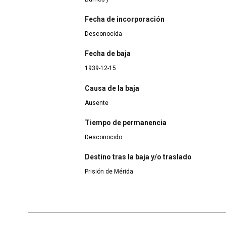
Fecha de incorporación
Desconocida
Fecha de baja
1939-12-15
Causa de la baja
Ausente
Tiempo de permanencia
Desconocido
Destino tras la baja y/o traslado
Prisión de Mérida