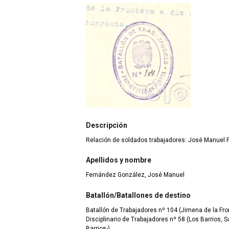
Descripción
Relación de soldados trabajadores: José Manuel
Apellidos y nombre
Fernández González, José Manuel
Batallón/Batallones de destino
Batallón de Trabajadores nº 104 (Jimena de la Fron
Disciplinario de Trabajadores nº 58 (Los Barrios, S
Barrios-)