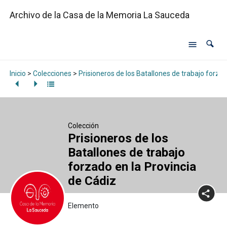
Archivo de la Casa de la Memoria La Sauceda
Inicio
>
Colecciones
>
Prisioneros de los Batallones de trabajo forzad
Colección
Prisioneros de los
Batallones de trabajo
forzado en la Provincia
de Cádiz
Elemento