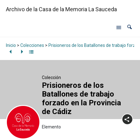
Archivo de la Casa de la Memoria La Sauceda
Inicio
>
Colecciones
>
Prisioneros de los Batallones de trabajo forzad
Colección
Prisioneros de los
Batallones de trabajo
forzado en la Provincia
de Cádiz
Elemento