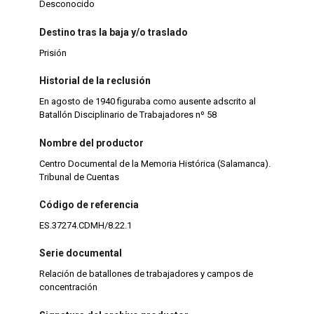
Desconocido
Destino tras la baja y/o traslado
Prisión
Historial de la reclusión
En agosto de 1940 figuraba como ausente adscrito al
Batallón Disciplinario de Trabajadores nº 58
Nombre del productor
Centro Documental de la Memoria Histórica (Salamanca).
Tribunal de Cuentas
Código de referencia
ES.37274.CDMH/8.22.1
Serie documental
Relación de batallones de trabajadores y campos de
concentración