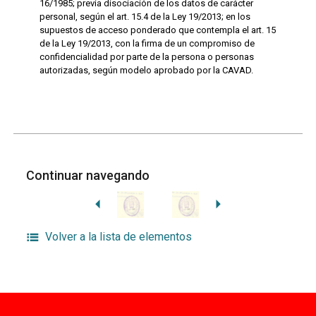
16/1985; previa disociación de los datos de carácter
personal, según el art. 15.4 de la Ley 19/2013; en los
supuestos de acceso ponderado que contempla el art. 15
de la Ley 19/2013, con la firma de un compromiso de
confidencialidad por parte de la persona o personas
autorizadas, según modelo aprobado por la CAVAD.
Continuar navegando
Volver a la lista de elementos