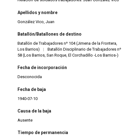
Apellidos y nombre
González Vico, Juan
Batallón/Batallones de destino
Batallón de Trabajadores nº 104 (Jimena de la Frontera,
Los Barrios)
|
Batallón Disciplinario de Trabajadores nº
58 (Los Barrios, San Roque, El Corchadillo -Los Barrios-)
Fecha de incorporación
Desconocida
Fecha de baja
1940-07-10
Causa de la baja
Ausente
Tiempo de permanencia