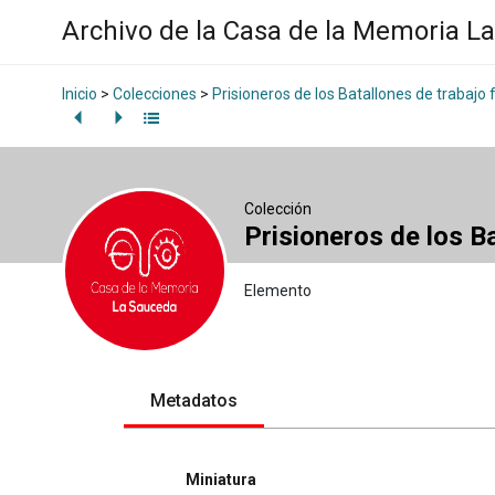
Archivo de la Casa de la Memoria L
Inicio
>
Colecciones
>
Prisioneros de los Batallones de trabajo 
Colección
Prisioneros de los B
Elemento
Metadatos
Miniatura