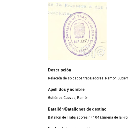
Descripción
Relación de soldados trabajadores: Ramón Gutiér
Apellidos y nombre
Gutiérrez Cuevas, Ramón
Batallón/Batallones de destino
Batallón de Trabajadores nº 104 (Jimena de la Fron