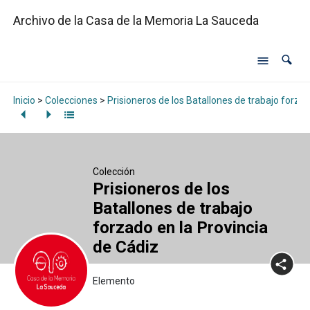
Archivo de la Casa de la Memoria La Sauceda
Inicio
>
Colecciones
>
Prisioneros de los Batallones de trabajo forzad
Colección
Prisioneros de los
Batallones de trabajo
forzado en la Provincia
de Cádiz
Elemento