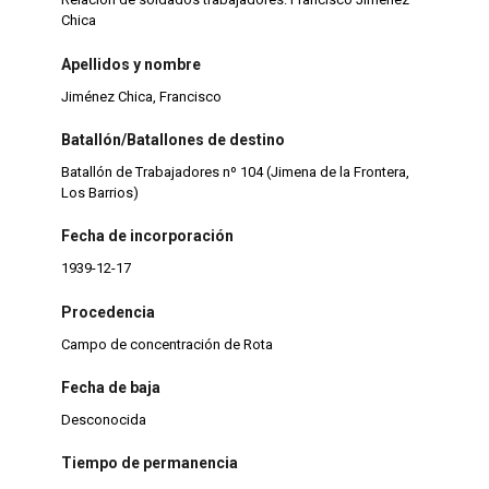
Chica
Apellidos y nombre
Jiménez Chica, Francisco
Batallón/Batallones de destino
Batallón de Trabajadores nº 104 (Jimena de la Frontera,
Los Barrios)
Fecha de incorporación
1939-12-17
Procedencia
Campo de concentración de Rota
Fecha de baja
Desconocida
Tiempo de permanencia