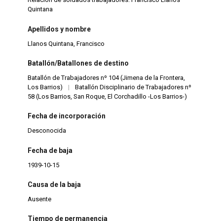
Quintana
Apellidos y nombre
Llanos Quintana, Francisco
Batallón/Batallones de destino
Batallón de Trabajadores nº 104 (Jimena de la Frontera,
Los Barrios)
|
Batallón Disciplinario de Trabajadores nº
58 (Los Barrios, San Roque, El Corchadillo -Los Barrios-)
Fecha de incorporación
Desconocida
Fecha de baja
1939-10-15
Causa de la baja
Ausente
Tiempo de permanencia