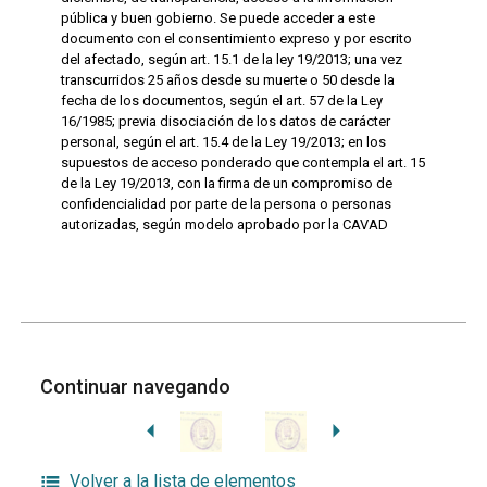
pública y buen gobierno. Se puede acceder a este
documento con el consentimiento expreso y por escrito
del afectado, según art. 15.1 de la ley 19/2013; una vez
transcurridos 25 años desde su muerte o 50 desde la
fecha de los documentos, según el art. 57 de la Ley
16/1985; previa disociación de los datos de carácter
personal, según el art. 15.4 de la Ley 19/2013; en los
supuestos de acceso ponderado que contempla el art. 15
de la Ley 19/2013, con la firma de un compromiso de
confidencialidad por parte de la persona o personas
autorizadas, según modelo aprobado por la CAVAD
Continuar navegando
Volver a la lista de elementos