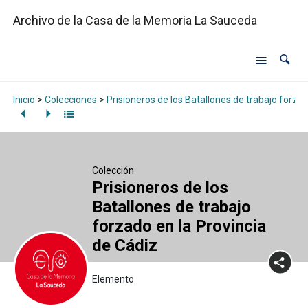
Archivo de la Casa de la Memoria La Sauceda
Inicio
>
Colecciones
>
Prisioneros de los Batallones de trabajo forzad
Colección
Prisioneros de los
Batallones de trabajo
forzado en la Provincia
de Cádiz
Elemento