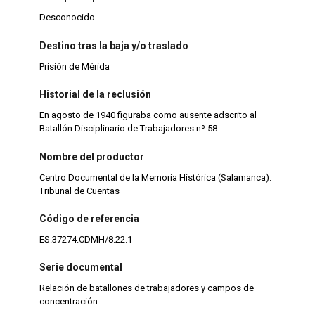
Desconocido
Destino tras la baja y/o traslado
Prisión de Mérida
Historial de la reclusión
En agosto de 1940 figuraba como ausente adscrito al
Batallón Disciplinario de Trabajadores nº 58
Nombre del productor
Centro Documental de la Memoria Histórica (Salamanca).
Tribunal de Cuentas
Código de referencia
ES.37274.CDMH/8.22.1
Serie documental
Relación de batallones de trabajadores y campos de
concentración