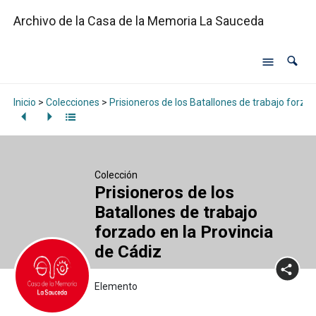
Archivo de la Casa de la Memoria La Sauceda
Inicio
>
Colecciones
>
Prisioneros de los Batallones de trabajo forzad
Colección
Prisioneros de los
Batallones de trabajo
forzado en la Provincia
de Cádiz
Elemento