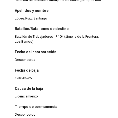
Apellidos y nombre
López Ruiz, Santiago
Batallón/Batallones de destino
Batallón de Trabajadores nº 104 (Jimena de la Frontera,
Los Barrios)
Fecha de incorporación
Desconocida
Fecha de baja
1940-05-25
Causa de la baja
Licenciamiento
Tiempo de permanencia
Desconocido