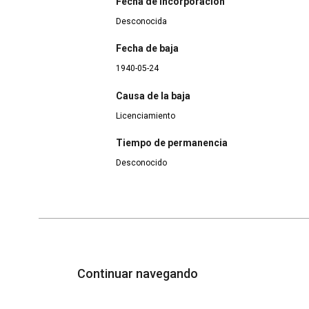
Fecha de incorporación
Desconocida
Fecha de baja
1940-05-24
Causa de la baja
Licenciamiento
Tiempo de permanencia
Desconocido
Continuar navegando