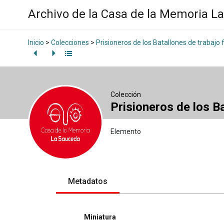
Archivo de la Casa de la Memoria L
Inicio
>
Colecciones
>
Prisioneros de los Batallones de trabajo 
Colección
Prisioneros de los B
Elemento
Metadatos
Miniatura