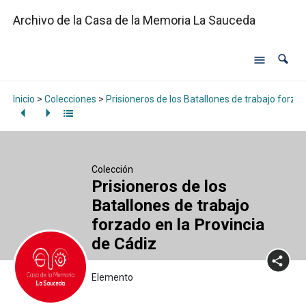
Archivo de la Casa de la Memoria La Sauceda
Inicio
>
Colecciones
>
Prisioneros de los Batallones de trabajo forzad
Colección
Prisioneros de los
Batallones de trabajo
forzado en la Provincia
de Cádiz
Elemento