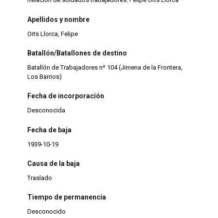
Apellidos y nombre
Orts Llorca, Felipe
Batallón/Batallones de destino
Batallón de Trabajadores nº 104 (Jimena de la Frontera,
Los Barrios)
Fecha de incorporación
Desconocida
Fecha de baja
1939-10-19
Causa de la baja
Traslado
Tiempo de permanencia
Desconocido