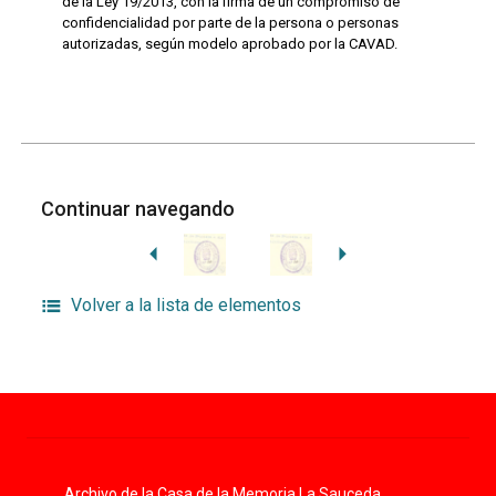
de la Ley 19/2013, con la firma de un compromiso de
confidencialidad por parte de la persona o personas
autorizadas, según modelo aprobado por la CAVAD.
Continuar navegando
Volver a la lista de elementos
Archivo de la Casa de la Memoria La Sauceda