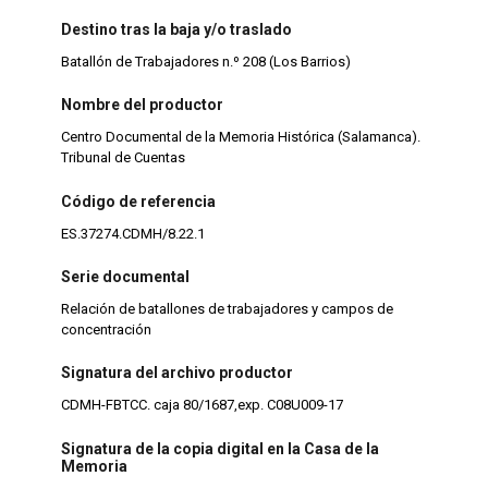
Destino tras la baja y/o traslado
Batallón de Trabajadores n.º 208 (Los Barrios)
Nombre del productor
Centro Documental de la Memoria Histórica (Salamanca).
Tribunal de Cuentas
Código de referencia
ES.37274.CDMH/8.22.1
Serie documental
Relación de batallones de trabajadores y campos de
concentración
Signatura del archivo productor
CDMH-FBTCC. caja 80/1687,exp. C08U009-17
Signatura de la copia digital en la Casa de la
Memoria