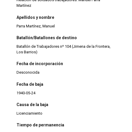
Martínez
Apellidos y nombre
Parra Martínez, Manuel
Batallón/Batallones de destino
Batallón de Trabajadores nº 104 (Jimena de la Frontera,
Los Barrios)
Fecha de incorporación
Desconocida
Fecha de baja
1940-05-24
Causa de la baja
Licenciamiento
Tiempo de permanencia