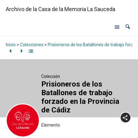
Archivo de la Casa de la Memoria La Sauceda
Inicio
>
Colecciones
>
Prisioneros de los Batallones de trabajo forzad
Colección
Prisioneros de los
Batallones de trabajo
forzado en la Provincia
de Cádiz
Elemento