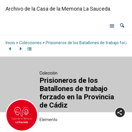
Archivo de la Casa de la Memoria La Sauceda
Inicio
>
Colecciones
>
Prisioneros de los Batallones de trabajo forzad
Colección
Prisioneros de los
Batallones de trabajo
forzado en la Provincia
de Cádiz
Elemento