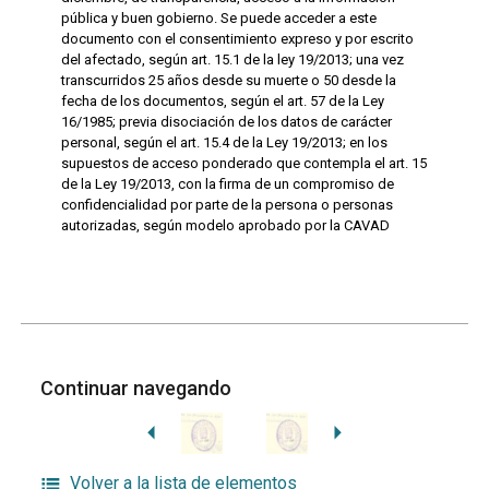
pública y buen gobierno. Se puede acceder a este
documento con el consentimiento expreso y por escrito
del afectado, según art. 15.1 de la ley 19/2013; una vez
transcurridos 25 años desde su muerte o 50 desde la
fecha de los documentos, según el art. 57 de la Ley
16/1985; previa disociación de los datos de carácter
personal, según el art. 15.4 de la Ley 19/2013; en los
supuestos de acceso ponderado que contempla el art. 15
de la Ley 19/2013, con la firma de un compromiso de
confidencialidad por parte de la persona o personas
autorizadas, según modelo aprobado por la CAVAD
Continuar navegando
Volver a la lista de elementos