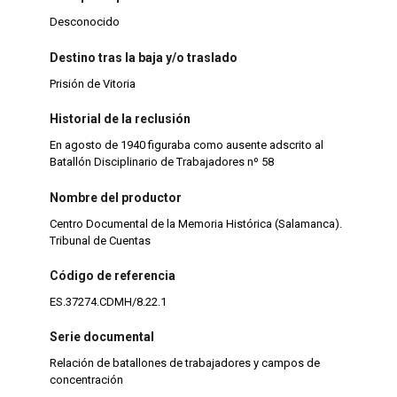
Desconocido
Destino tras la baja y/o traslado
Prisión de Vitoria
Historial de la reclusión
En agosto de 1940 figuraba como ausente adscrito al
Batallón Disciplinario de Trabajadores nº 58
Nombre del productor
Centro Documental de la Memoria Histórica (Salamanca).
Tribunal de Cuentas
Código de referencia
ES.37274.CDMH/8.22.1
Serie documental
Relación de batallones de trabajadores y campos de
concentración