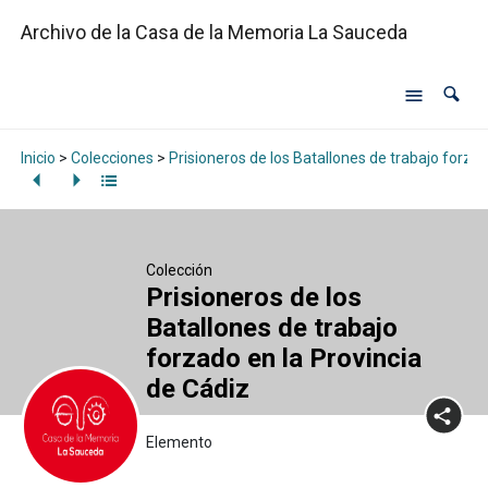
Archivo de la Casa de la Memoria La Sauceda
Inicio
>
Colecciones
>
Prisioneros de los Batallones de trabajo forzad
Colección
Prisioneros de los
Batallones de trabajo
forzado en la Provincia
de Cádiz
Elemento