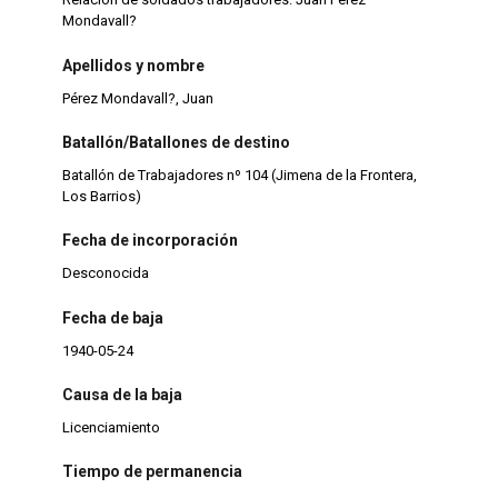
Mondavall?
Apellidos y nombre
Pérez Mondavall?, Juan
Batallón/Batallones de destino
Batallón de Trabajadores nº 104 (Jimena de la Frontera,
Los Barrios)
Fecha de incorporación
Desconocida
Fecha de baja
1940-05-24
Causa de la baja
Licenciamiento
Tiempo de permanencia