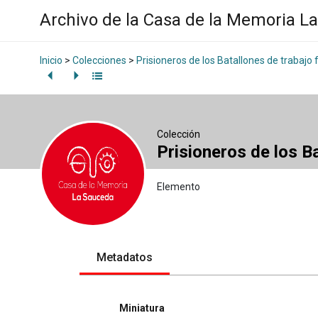
Archivo de la Casa de la Memoria L
Inicio
>
Colecciones
>
Prisioneros de los Batallones de trabajo 
Colección
Prisioneros de los B
Elemento
Metadatos
Miniatura