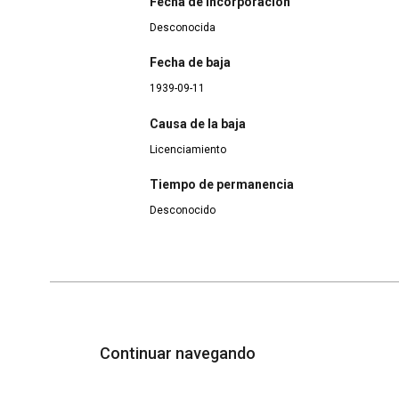
Fecha de incorporación
Desconocida
Fecha de baja
1939-09-11
Causa de la baja
Licenciamiento
Tiempo de permanencia
Desconocido
Continuar navegando