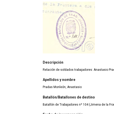
Descripción
Relación de soldados trabajadores: Anastasio Pr
Apellidos y nombre
Pradas Monleón, Anastasio
Batallón/Batallones de destino
Batallón de Trabajadores nº 104 (Jimena de la Fron