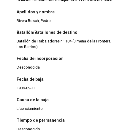
Apellidos y nombre
Rivera Bosch, Pedro
Batallón/Batallones de destino
Batallón de Trabajadores nº 104 (Jimena de la Frontera,
Los Barrios)
Fecha de incorporación
Desconocida
Fecha de baja
1939-09-11
Causa de la baja
Licenciamiento
Tiempo de permanencia
Desconocido