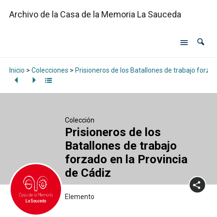
Archivo de la Casa de la Memoria La Sauceda
Inicio
>
Colecciones
>
Prisioneros de los Batallones de trabajo forzad
Colección
Prisioneros de los
Batallones de trabajo
forzado en la Provincia
de Cádiz
Elemento