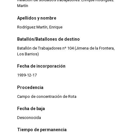
Martín
Apellidos y nombre
Rodríguez Martín, Enrique
Batallón/Batallones de destino
Batallón de Trabajadores nº 104 (Jimena de la Frontera,
Los Barrios)
Fecha de incorporación
1939-12-17
Procedencia
Campo de concentración de Rota
Fecha de baja
Desconocida
Tiempo de permanencia