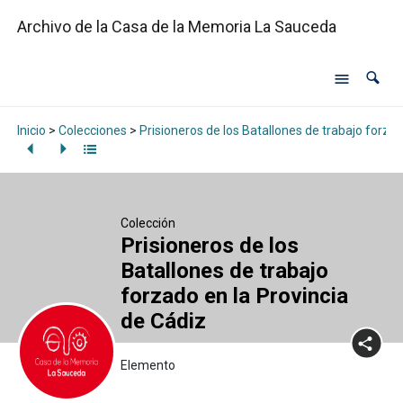
Archivo de la Casa de la Memoria La Sauceda
Inicio
>
Colecciones
>
Prisioneros de los Batallones de trabajo forzad
Colección
Prisioneros de los
Batallones de trabajo
forzado en la Provincia
de Cádiz
Elemento