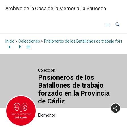
Archivo de la Casa de la Memoria La Sauceda
Inicio
>
Colecciones
>
Prisioneros de los Batallones de trabajo forzad
Colección
Prisioneros de los
Batallones de trabajo
forzado en la Provincia
de Cádiz
Elemento