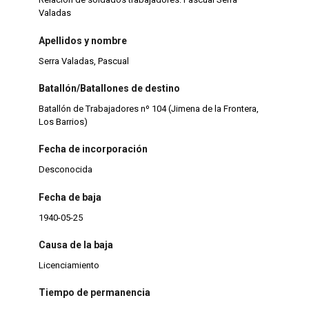
Valadas
Apellidos y nombre
Serra Valadas, Pascual
Batallón/Batallones de destino
Batallón de Trabajadores nº 104 (Jimena de la Frontera,
Los Barrios)
Fecha de incorporación
Desconocida
Fecha de baja
1940-05-25
Causa de la baja
Licenciamiento
Tiempo de permanencia