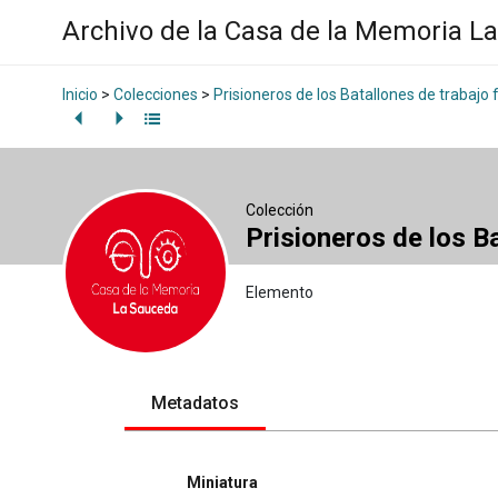
Archivo de la Casa de la Memoria L
Inicio
>
Colecciones
>
Prisioneros de los Batallones de trabajo 
Colección
Prisioneros de los B
Elemento
Metadatos
Miniatura