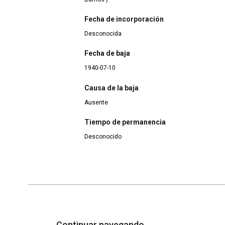
Fecha de incorporación
Desconocida
Fecha de baja
1940-07-10
Causa de la baja
Ausente
Tiempo de permanencia
Desconocido
Continuar navegando