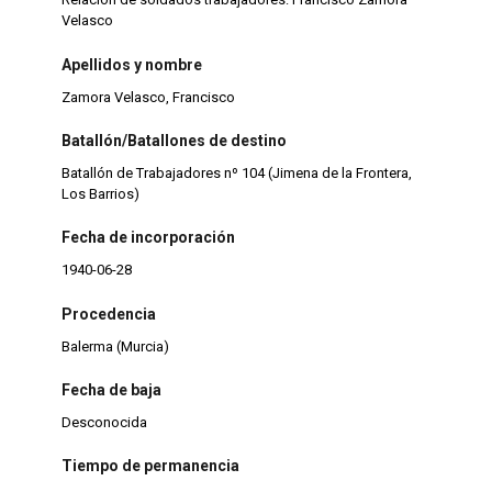
Velasco
Apellidos y nombre
Zamora Velasco, Francisco
Batallón/Batallones de destino
Batallón de Trabajadores nº 104 (Jimena de la Frontera,
Los Barrios)
Fecha de incorporación
1940-06-28
Procedencia
Balerma (Murcia)
Fecha de baja
Desconocida
Tiempo de permanencia