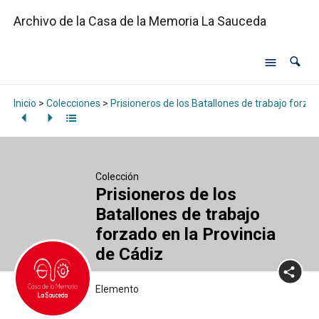
Archivo de la Casa de la Memoria La Sauceda
Inicio
>
Colecciones
>
Prisioneros de los Batallones de trabajo forzad
Colección
Prisioneros de los
Batallones de trabajo
forzado en la Provincia
de Cádiz
Elemento