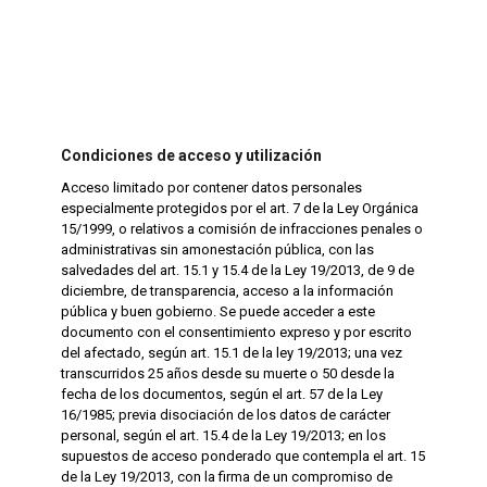
Condiciones de acceso y utilización
Acceso limitado por contener datos personales
especialmente protegidos por el art. 7 de la Ley Orgánica
15/1999, o relativos a comisión de infracciones penales o
administrativas sin amonestación pública, con las
salvedades del art. 15.1 y 15.4 de la Ley 19/2013, de 9 de
diciembre, de transparencia, acceso a la información
pública y buen gobierno. Se puede acceder a este
documento con el consentimiento expreso y por escrito
del afectado, según art. 15.1 de la ley 19/2013; una vez
transcurridos 25 años desde su muerte o 50 desde la
fecha de los documentos, según el art. 57 de la Ley
16/1985; previa disociación de los datos de carácter
personal, según el art. 15.4 de la Ley 19/2013; en los
supuestos de acceso ponderado que contempla el art. 15
de la Ley 19/2013, con la firma de un compromiso de