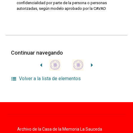
confidencialidad por parte de la persona o personas
autorizadas, según modelo aprobado por la CAVAD
Continuar navegando
Volver a la lista de elementos
Archivo de la Casa de la Memoria La Sauceda