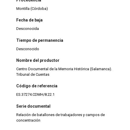
Montilla (Córdoba)
Fecha de baja
Desconocida
Tiempo de permanencia
Desconocido
Nombre del productor
Centro Documental de la Memoria Histórica (Salamanca).
Tribunal de Cuentas
Código de referencia
ES.37274.CDMH/8.22.1
Serie documental
Relación de batallones de trabajadores y campos de
concentración