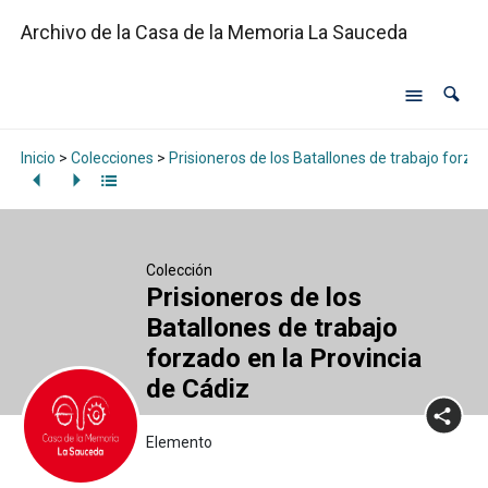
Archivo de la Casa de la Memoria La Sauceda
Inicio
>
Colecciones
>
Prisioneros de los Batallones de trabajo forzad
Colección
Prisioneros de los
Batallones de trabajo
forzado en la Provincia
de Cádiz
Elemento