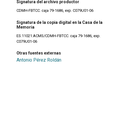
Signatura del archivo productor
CDMH-FBTCC. caja 79-1686, exp. C079U01-06
Signatura de la copia digital en la Casa de la
Memoria
ES.11021.ACMS/CDMH-FBTCC. caja 79-1686, exp.
C079U01-06
Otras fuentes externas
Antonio Pérez Roldán