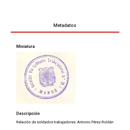
Metadatos
Miniatura
Descripción
Relación de soldados trabajadores: Antonio Pérez Roldán