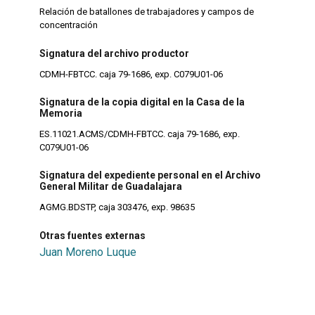
Relación de batallones de trabajadores y campos de
concentración
Signatura del archivo productor
CDMH-FBTCC. caja 79-1686, exp. C079U01-06
Signatura de la copia digital en la Casa de la
Memoria
ES.11021.ACMS/CDMH-FBTCC. caja 79-1686, exp.
C079U01-06
Signatura del expediente personal en el Archivo
General Militar de Guadalajara
AGMG.BDSTP, caja 303476, exp. 98635
Otras fuentes externas
Juan Moreno Luque