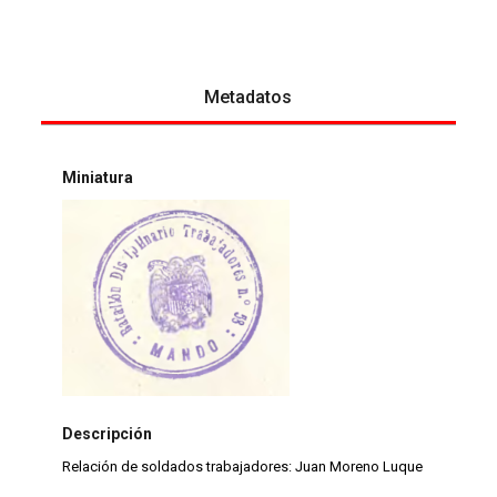
Metadatos
Miniatura
Descripción
Relación de soldados trabajadores: Juan Moreno Luque