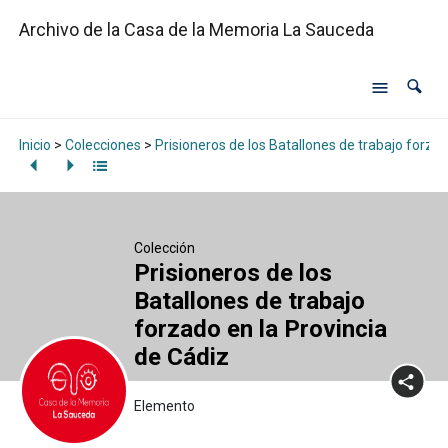
Archivo de la Casa de la Memoria La Sauceda
Inicio
>
Colecciones
>
Prisioneros de los Batallones de trabajo forzad
Colección
Prisioneros de los
Batallones de trabajo
forzado en la Provincia
de Cádiz
Elemento