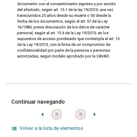
documento con el consentimiento expreso y por escrito
del afectado, según art. 15.1 de la ley 19/2013; una vez
transcurridos 25 años desde su muerte o 50 desde la
fecha de los documentos, según el art. 57 de la Ley
16/1985; previa disociación de los datos de carácter
personal, según el art. 15.4 de la Ley 19/2013; en los
supuestos de acceso ponderado que contempla el art. 15
de la Ley 19/2013, con la firma de un compromiso de
confidencialidad por parte de la persona o personas
autorizadas, según modelo aprobado por la CAVAD
Continuar navegando
Volver a la lista de elementos