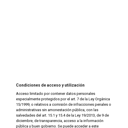
Condiciones de acceso y utilización
Acceso limitado por contener datos personales
especialmente protegidos por el art. 7 de la Ley Orgánica
15/1999, o relativos a comisión de infracciones penales o
administrativas sin amonestación pública, con las
salvedades del art. 15.1 y 15.4 de la Ley 19/2013, de 9 de
diciembre, de transparencia, acceso a la información
pública y buen gobierno. Se puede acceder a este