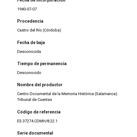
1940-07-07
Procedencia
Castro del Río (Córdoba)
Fecha de baja
Desconocida
Tiempo de permanencia
Desconocido
Nombre del productor
Centro Documental de la Memoria Histórica (Salamanca).
Tribunal de Cuentas
Código de referencia
ES.37274.CDMH/8.22.1
Serie documental