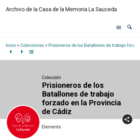
Archivo de la Casa de la Memoria La Sauceda
Inicio
>
Colecciones
>
Prisioneros de los Batallones de trabajo forzad
Colección
Prisioneros de los
Batallones de trabajo
forzado en la Provincia
de Cádiz
Elemento