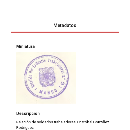
Metadatos
Miniatura
Descripción
Relación de soldados trabajadores: Cristóbal González
Rodríguez