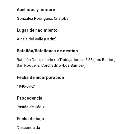
Apellidos y nombre
González Rodríguez, Cristóbal
Lugar de nacimiento
Alcalá del Valle (Cádiz)
Batallón/Batallones de destino
Batallón Disciplinario de Trabajadores nº 58 (Los Barrios,
San Roque, El Corchadillo -Los Barrios-)
Fecha de incorporación
1940-07-21
Procedencia
Prisión de Cádiz
Fecha de baja
Desconocida