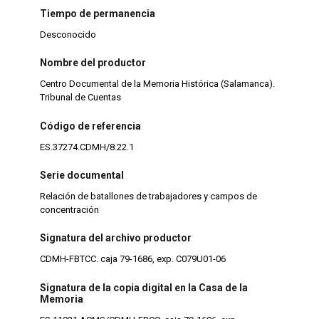
Tiempo de permanencia
Desconocido
Nombre del productor
Centro Documental de la Memoria Histórica (Salamanca).
Tribunal de Cuentas
Código de referencia
ES.37274.CDMH/8.22.1
Serie documental
Relación de batallones de trabajadores y campos de
concentración
Signatura del archivo productor
CDMH-FBTCC. caja 79-1686, exp. C079U01-06
Signatura de la copia digital en la Casa de la
Memoria