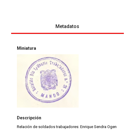
Metadatos
Miniatura
Descripción
Relación de soldados trabajadores: Enrique Sendra Ogen