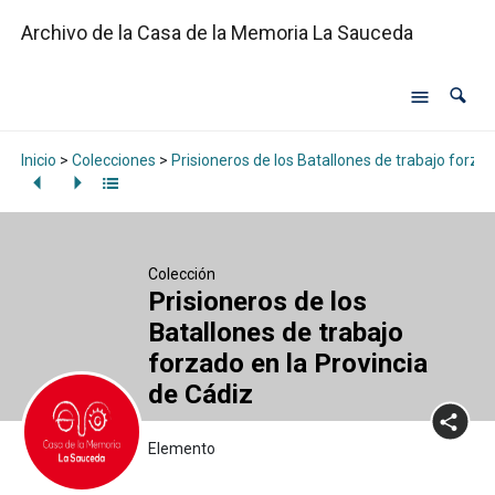
Archivo de la Casa de la Memoria La Sauceda
Inicio
>
Colecciones
>
Prisioneros de los Batallones de trabajo forzad
Colección
Prisioneros de los
Batallones de trabajo
forzado en la Provincia
de Cádiz
Elemento