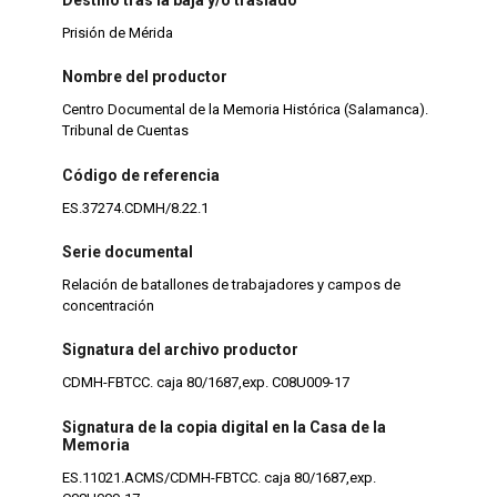
Prisión de Mérida
Nombre del productor
Centro Documental de la Memoria Histórica (Salamanca).
Tribunal de Cuentas
Código de referencia
ES.37274.CDMH/8.22.1
Serie documental
Relación de batallones de trabajadores y campos de
concentración
Signatura del archivo productor
CDMH-FBTCC. caja 80/1687,exp. C08U009-17
Signatura de la copia digital en la Casa de la
Memoria
ES.11021.ACMS/CDMH-FBTCC. caja 80/1687,exp.