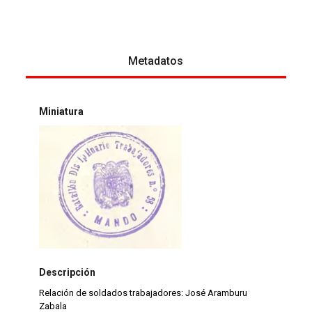
Metadatos
Miniatura
Descripción
Relación de soldados trabajadores: José Aramburu
Zabala