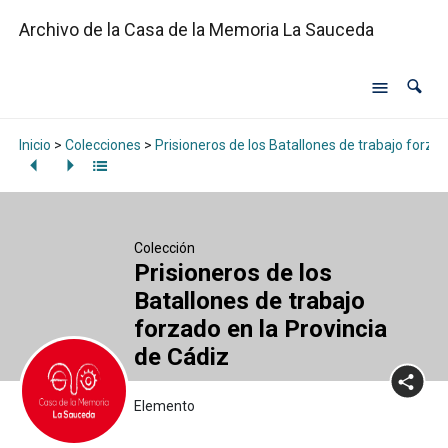
Archivo de la Casa de la Memoria La Sauceda
Inicio
>
Colecciones
>
Prisioneros de los Batallones de trabajo forzad
Colección
Prisioneros de los
Batallones de trabajo
forzado en la Provincia
de Cádiz
Elemento