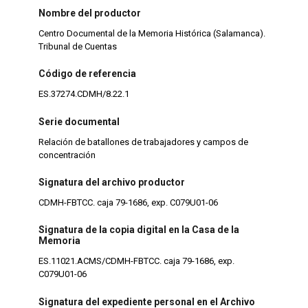
Nombre del productor
Centro Documental de la Memoria Histórica (Salamanca).
Tribunal de Cuentas
Código de referencia
ES.37274.CDMH/8.22.1
Serie documental
Relación de batallones de trabajadores y campos de
concentración
Signatura del archivo productor
CDMH-FBTCC. caja 79-1686, exp. C079U01-06
Signatura de la copia digital en la Casa de la
Memoria
ES.11021.ACMS/CDMH-FBTCC. caja 79-1686, exp.
C079U01-06
Signatura del expediente personal en el Archivo