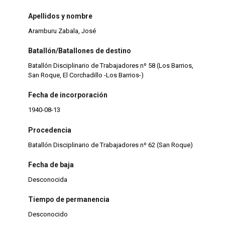
Apellidos y nombre
Aramburu Zabala, José
Batallón/Batallones de destino
Batallón Disciplinario de Trabajadores nº 58 (Los Barrios,
San Roque, El Corchadillo -Los Barrios-)
Fecha de incorporación
1940-08-13
Procedencia
Batallón Disciplinario de Trabajadores nº 62 (San Roque)
Fecha de baja
Desconocida
Tiempo de permanencia
Desconocido