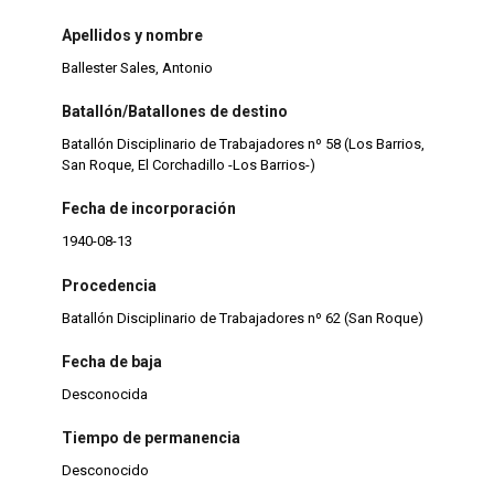
Apellidos y nombre
Ballester Sales, Antonio
Batallón/Batallones de destino
Batallón Disciplinario de Trabajadores nº 58 (Los Barrios,
San Roque, El Corchadillo -Los Barrios-)
Fecha de incorporación
1940-08-13
Procedencia
Batallón Disciplinario de Trabajadores nº 62 (San Roque)
Fecha de baja
Desconocida
Tiempo de permanencia
Desconocido