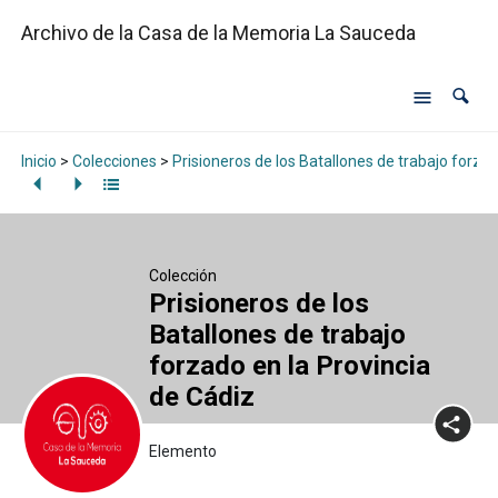
Archivo de la Casa de la Memoria La Sauceda
Inicio
>
Colecciones
>
Prisioneros de los Batallones de trabajo forzad
Colección
Prisioneros de los
Batallones de trabajo
forzado en la Provincia
de Cádiz
Elemento