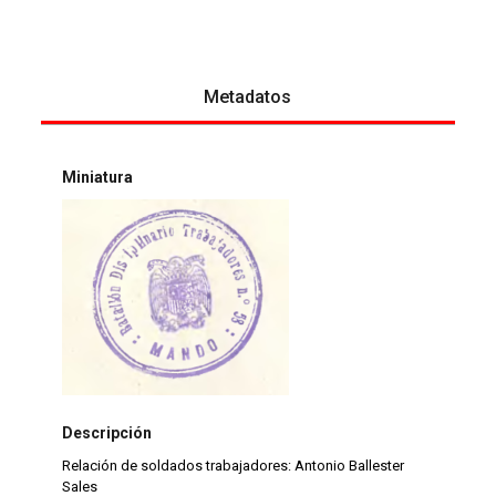
Metadatos
Miniatura
Descripción
Relación de soldados trabajadores: Antonio Ballester
Sales