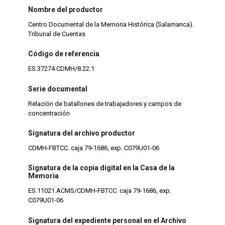
Nombre del productor
Centro Documental de la Memoria Histórica (Salamanca).
Tribunal de Cuentas
Código de referencia
ES.37274.CDMH/8.22.1
Serie documental
Relación de batallones de trabajadores y campos de
concentración
Signatura del archivo productor
CDMH-FBTCC. caja 79-1686, exp. C079U01-06
Signatura de la copia digital en la Casa de la
Memoria
ES.11021.ACMS/CDMH-FBTCC. caja 79-1686, exp.
C079U01-06
Signatura del expediente personal en el Archivo