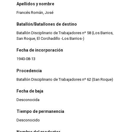
Apellidos y nombre
Francés Román, José
Batallón/Batallones de destino
Batallón Disciplinario de Trabajadores nº 58 (Los Barrios,
San Roque, El Corchadillo -Los Barrios-)
Fecha de incorporación
1940-08-13
Procedencia
Batallón Disciplinario de Trabajadores nº 62 (San Roque)
Fecha de baja
Desconocida
Tiempo de permanencia
Desconocido
Nombre del productor