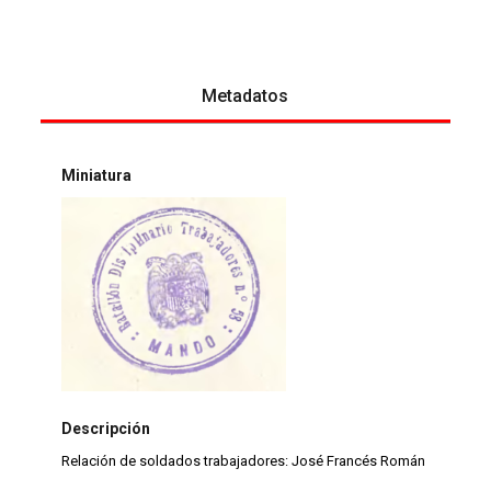
Metadatos
Miniatura
Descripción
Relación de soldados trabajadores: José Francés Román