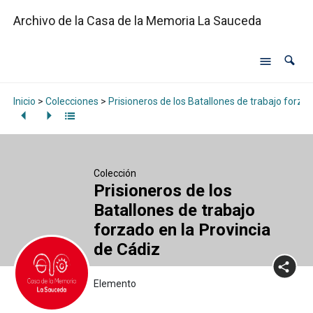
Archivo de la Casa de la Memoria La Sauceda
Inicio
>
Colecciones
>
Prisioneros de los Batallones de trabajo forzad
Colección
Prisioneros de los
Batallones de trabajo
forzado en la Provincia
de Cádiz
Elemento