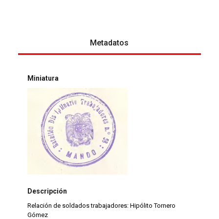
Metadatos
Miniatura
Descripción
Relación de soldados trabajadores: Hipólito Tornero
Gómez