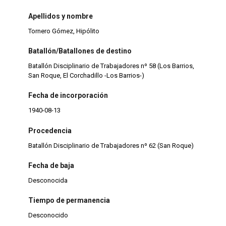
Apellidos y nombre
Tornero Gómez, Hipólito
Batallón/Batallones de destino
Batallón Disciplinario de Trabajadores nº 58 (Los Barrios,
San Roque, El Corchadillo -Los Barrios-)
Fecha de incorporación
1940-08-13
Procedencia
Batallón Disciplinario de Trabajadores nº 62 (San Roque)
Fecha de baja
Desconocida
Tiempo de permanencia
Desconocido