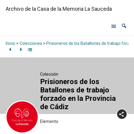
Archivo de la Casa de la Memoria La Sauceda
Inicio
>
Colecciones
>
Prisioneros de los Batallones de trabajo forzad
Colección
Prisioneros de los
Batallones de trabajo
forzado en la Provincia
de Cádiz
Elemento