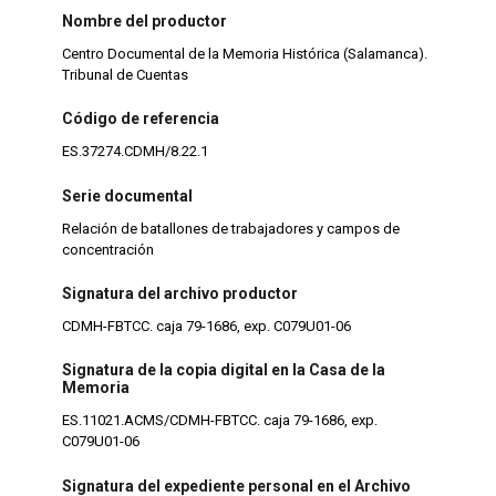
Nombre del productor
Centro Documental de la Memoria Histórica (Salamanca).
Tribunal de Cuentas
Código de referencia
ES.37274.CDMH/8.22.1
Serie documental
Relación de batallones de trabajadores y campos de
concentración
Signatura del archivo productor
CDMH-FBTCC. caja 79-1686, exp. C079U01-06
Signatura de la copia digital en la Casa de la
Memoria
ES.11021.ACMS/CDMH-FBTCC. caja 79-1686, exp.
C079U01-06
Signatura del expediente personal en el Archivo