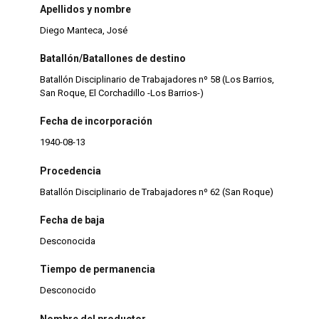
Apellidos y nombre
Diego Manteca, José
Batallón/Batallones de destino
Batallón Disciplinario de Trabajadores nº 58 (Los Barrios,
San Roque, El Corchadillo -Los Barrios-)
Fecha de incorporación
1940-08-13
Procedencia
Batallón Disciplinario de Trabajadores nº 62 (San Roque)
Fecha de baja
Desconocida
Tiempo de permanencia
Desconocido
Nombre del productor