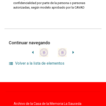
confidencialidad por parte de la persona o personas
autorizadas, según modelo aprobado por la CAVAD
Continuar navegando
Volver a la lista de elementos
Archivo de la Casa de la Memoria La Sauceda