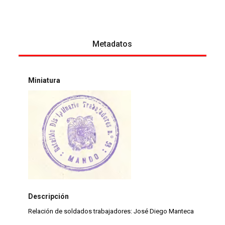
Metadatos
Miniatura
Descripción
Relación de soldados trabajadores: José Diego Manteca