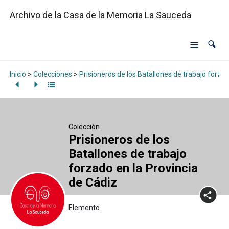
Archivo de la Casa de la Memoria La Sauceda
Inicio
>
Colecciones
>
Prisioneros de los Batallones de trabajo forzad
Colección
Prisioneros de los
Batallones de trabajo
forzado en la Provincia
de Cádiz
Elemento