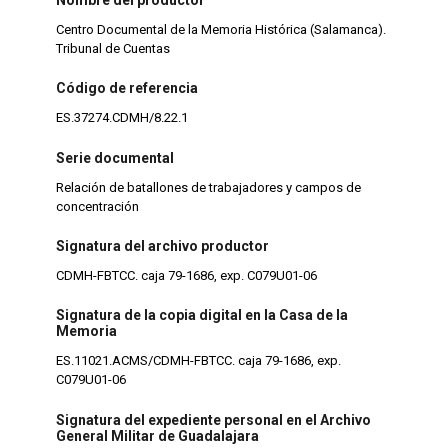
Centro Documental de la Memoria Histórica (Salamanca).
Tribunal de Cuentas
Código de referencia
ES.37274.CDMH/8.22.1
Serie documental
Relación de batallones de trabajadores y campos de
concentración
Signatura del archivo productor
CDMH-FBTCC. caja 79-1686, exp. C079U01-06
Signatura de la copia digital en la Casa de la
Memoria
ES.11021.ACMS/CDMH-FBTCC. caja 79-1686, exp.
C079U01-06
Signatura del expediente personal en el Archivo
General Militar de Guadalajara