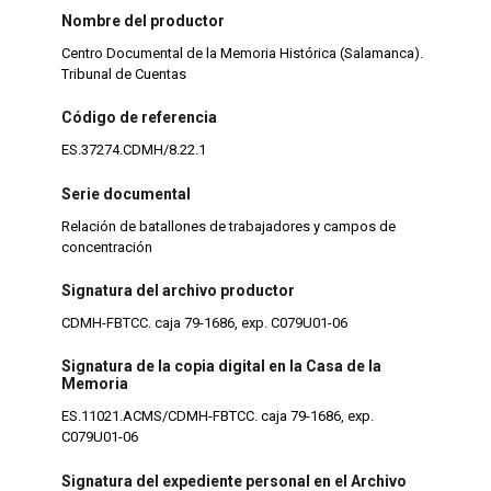
Nombre del productor
Centro Documental de la Memoria Histórica (Salamanca).
Tribunal de Cuentas
Código de referencia
ES.37274.CDMH/8.22.1
Serie documental
Relación de batallones de trabajadores y campos de
concentración
Signatura del archivo productor
CDMH-FBTCC. caja 79-1686, exp. C079U01-06
Signatura de la copia digital en la Casa de la
Memoria
ES.11021.ACMS/CDMH-FBTCC. caja 79-1686, exp.
C079U01-06
Signatura del expediente personal en el Archivo