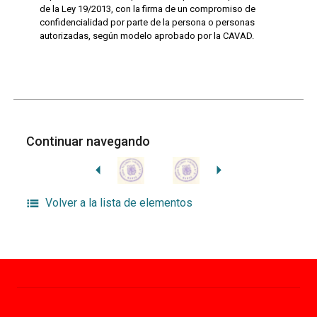
de la Ley 19/2013, con la firma de un compromiso de
confidencialidad por parte de la persona o personas
autorizadas, según modelo aprobado por la CAVAD.
Continuar navegando
Volver a la lista de elementos