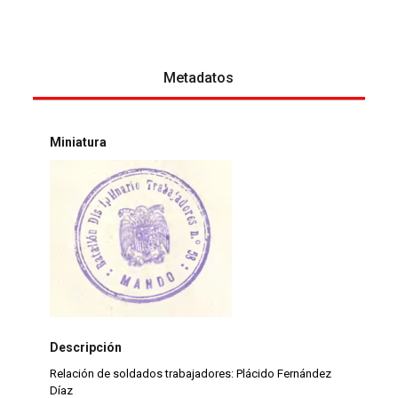
Metadatos
Miniatura
Descripción
Relación de soldados trabajadores: Plácido Fernández
Díaz