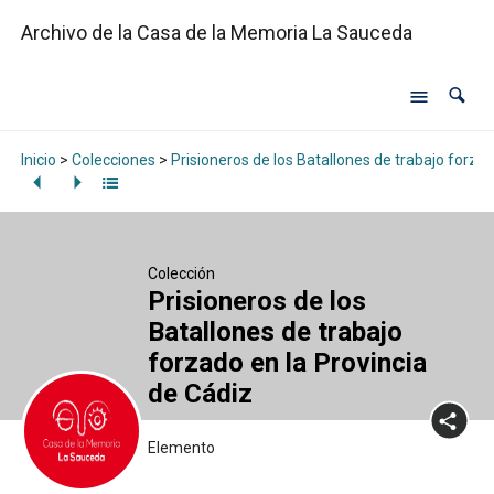
Archivo de la Casa de la Memoria La Sauceda
Inicio
>
Colecciones
>
Prisioneros de los Batallones de trabajo forzad
Colección
Prisioneros de los
Batallones de trabajo
forzado en la Provincia
de Cádiz
Elemento