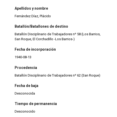
Apellidos y nombre
Fernández Díaz, Plácido
Batallón/Batallones de destino
Batallón Disciplinario de Trabajadores nº 58 (Los Barrios,
San Roque, El Corchadillo -Los Barrios-)
Fecha de incorporación
1940-08-13
Procedencia
Batallón Disciplinario de Trabajadores nº 62 (San Roque)
Fecha de baja
Desconocida
Tiempo de permanencia
Desconocido