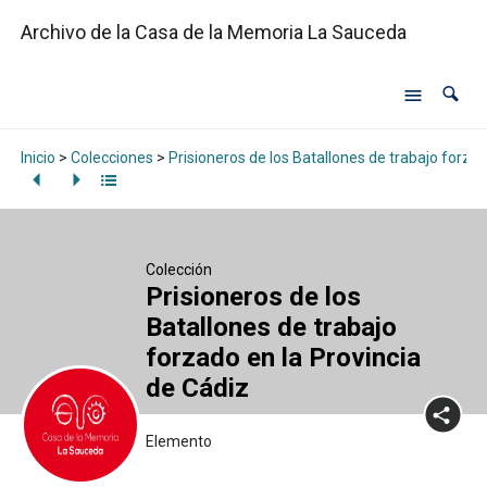
Archivo de la Casa de la Memoria La Sauceda
Inicio
>
Colecciones
>
Prisioneros de los Batallones de trabajo forzad
Colección
Prisioneros de los
Batallones de trabajo
forzado en la Provincia
de Cádiz
Elemento