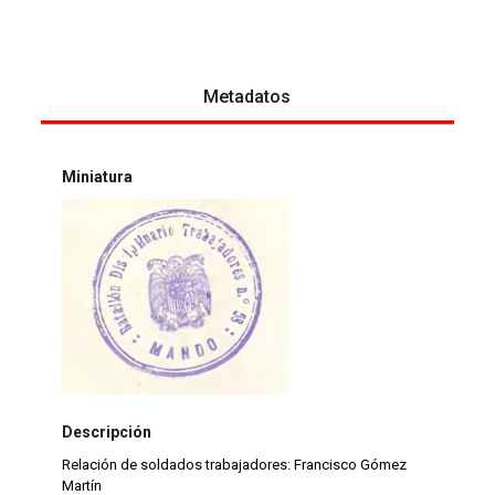
Metadatos
Miniatura
Descripción
Relación de soldados trabajadores: Francisco Gómez
Martín