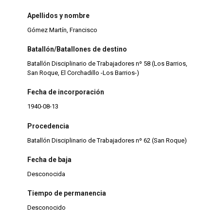
Apellidos y nombre
Gómez Martín, Francisco
Batallón/Batallones de destino
Batallón Disciplinario de Trabajadores nº 58 (Los Barrios,
San Roque, El Corchadillo -Los Barrios-)
Fecha de incorporación
1940-08-13
Procedencia
Batallón Disciplinario de Trabajadores nº 62 (San Roque)
Fecha de baja
Desconocida
Tiempo de permanencia
Desconocido