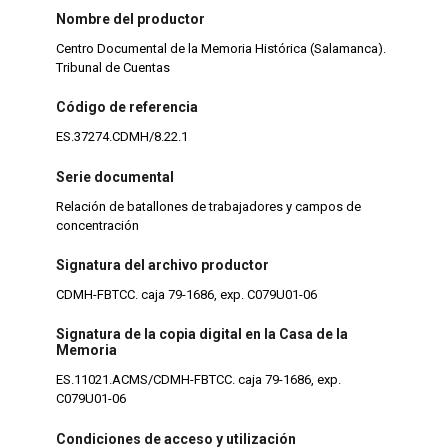
Nombre del productor
Centro Documental de la Memoria Histórica (Salamanca).
Tribunal de Cuentas
Código de referencia
ES.37274.CDMH/8.22.1
Serie documental
Relación de batallones de trabajadores y campos de
concentración
Signatura del archivo productor
CDMH-FBTCC. caja 79-1686, exp. C079U01-06
Signatura de la copia digital en la Casa de la
Memoria
ES.11021.ACMS/CDMH-FBTCC. caja 79-1686, exp.
C079U01-06
Condiciones de acceso y utilización