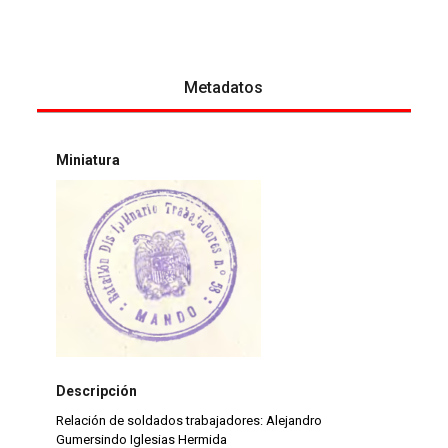
Metadatos
Miniatura
Descripción
Relación de soldados trabajadores: Alejandro
Gumersindo Iglesias Hermida