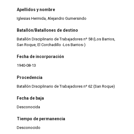
Apellidos y nombre
Iglesias Hermida, Alejandro Gumersindo
Batallón/Batallones de destino
Batallón Disciplinario de Trabajadores nº 58 (Los Barrios,
San Roque, El Corchadillo -Los Barrios-)
Fecha de incorporación
1940-08-13
Procedencia
Batallón Disciplinario de Trabajadores nº 62 (San Roque)
Fecha de baja
Desconocida
Tiempo de permanencia
Desconocido