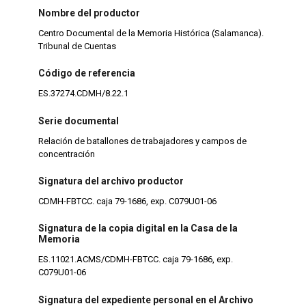
Nombre del productor
Centro Documental de la Memoria Histórica (Salamanca).
Tribunal de Cuentas
Código de referencia
ES.37274.CDMH/8.22.1
Serie documental
Relación de batallones de trabajadores y campos de
concentración
Signatura del archivo productor
CDMH-FBTCC. caja 79-1686, exp. C079U01-06
Signatura de la copia digital en la Casa de la
Memoria
ES.11021.ACMS/CDMH-FBTCC. caja 79-1686, exp.
C079U01-06
Signatura del expediente personal en el Archivo