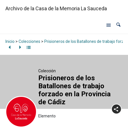
Archivo de la Casa de la Memoria La Sauceda
Inicio
>
Colecciones
>
Prisioneros de los Batallones de trabajo forzad
Colección
Prisioneros de los
Batallones de trabajo
forzado en la Provincia
de Cádiz
Elemento