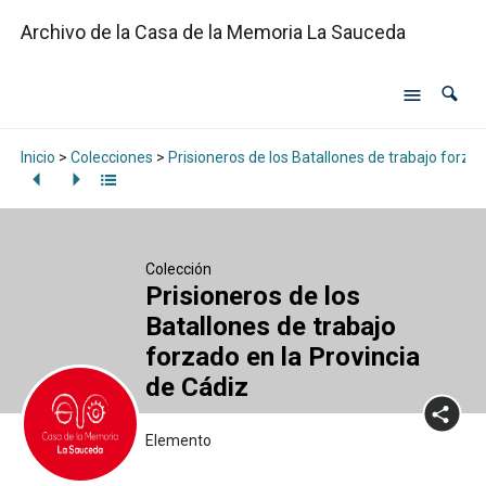
Archivo de la Casa de la Memoria La Sauceda
Inicio
>
Colecciones
>
Prisioneros de los Batallones de trabajo forzad
Colección
Prisioneros de los
Batallones de trabajo
forzado en la Provincia
de Cádiz
Elemento