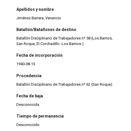
Apellidos y nombre
Jiménez Barrera, Venancio
Batallón/Batallones de destino
Batallón Disciplinario de Trabajadores nº 58 (Los Barrios,
San Roque, El Corchadillo -Los Barrios-)
Fecha de incorporación
1940-08-13
Procedencia
Batallón Disciplinario de Trabajadores nº 62 (San Roque)
Fecha de baja
Desconocida
Tiempo de permanencia
Desconocido