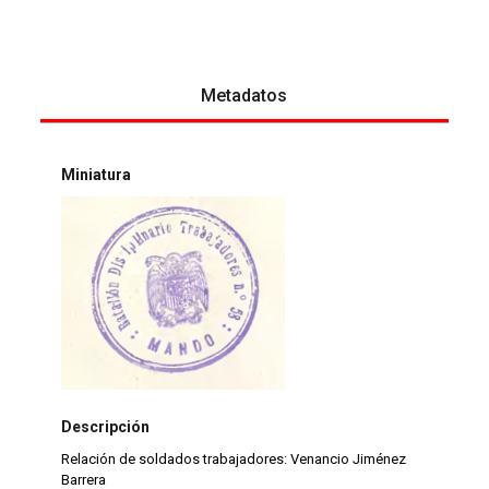
Metadatos
Miniatura
Descripción
Relación de soldados trabajadores: Venancio Jiménez
Barrera