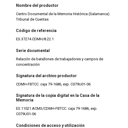
Nombre del productor
Centro Documental de la Memoria Histórica (Salamanca).
Tribunal de Cuentas
Código de referencia
ES.37274.CDMH/8.22.1
Serie documental
Relación de batallones de trabajadores y campos de
concentración
Signatura del archivo productor
CDMH-FBTCC. caja 79-1686, exp. C079U01-06
Signatura de la copia digital en la Casa de la
Memoria
ES.11021.ACMS/CDMH-FBTCC. caja 79-1686, exp.
C079U01-06
Condiciones de acceso y utilización