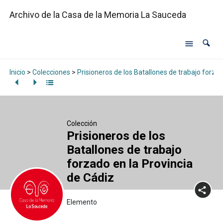
Archivo de la Casa de la Memoria La Sauceda
Inicio
>
Colecciones
>
Prisioneros de los Batallones de trabajo forzad
Colección
Prisioneros de los
Batallones de trabajo
forzado en la Provincia
de Cádiz
Elemento