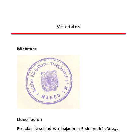
Metadatos
Miniatura
Descripción
Relación de soldados trabajadores: Pedro Andrés Ortega