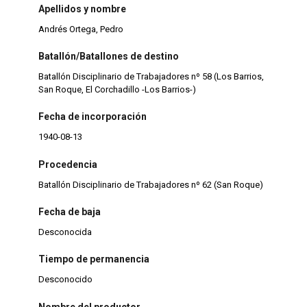
Apellidos y nombre
Andrés Ortega, Pedro
Batallón/Batallones de destino
Batallón Disciplinario de Trabajadores nº 58 (Los Barrios,
San Roque, El Corchadillo -Los Barrios-)
Fecha de incorporación
1940-08-13
Procedencia
Batallón Disciplinario de Trabajadores nº 62 (San Roque)
Fecha de baja
Desconocida
Tiempo de permanencia
Desconocido
Nombre del productor