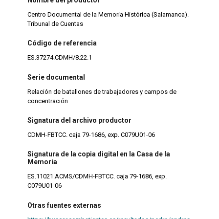
Centro Documental de la Memoria Histórica (Salamanca).
Tribunal de Cuentas
Código de referencia
ES.37274.CDMH/8.22.1
Serie documental
Relación de batallones de trabajadores y campos de
concentración
Signatura del archivo productor
CDMH-FBTCC. caja 79-1686, exp. C079U01-06
Signatura de la copia digital en la Casa de la
Memoria
ES.11021.ACMS/CDMH-FBTCC. caja 79-1686, exp.
C079U01-06
Otras fuentes externas