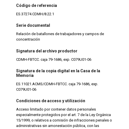
Código de referencia
ES.37274.CDMH/8.22.1
Serie documental
Relación de batallones de trabajadores y campos de
concentración
Signatura del archivo productor
CDMH-FBTCC. caja 79-1686, exp. C079U01-06
Signatura de la copia digital en la Casa de la
Memoria
ES.11021.ACMS/CDMH-FBTCC. caja 79-1686, exp.
C079U01-06
Condiciones de acceso y utilización
Acceso limitado por contener datos personales
especialmente protegidos por el art. 7 de la Ley Orgánica
15/1999, o relativos a comisión de infracciones penales o
administrativas sin amonestación pública, con las