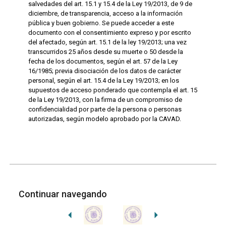
salvedades del art. 15.1 y 15.4 de la Ley 19/2013, de 9 de
diciembre, de transparencia, acceso a la información
pública y buen gobierno. Se puede acceder a este
documento con el consentimiento expreso y por escrito
del afectado, según art. 15.1 de la ley 19/2013; una vez
transcurridos 25 años desde su muerte o 50 desde la
fecha de los documentos, según el art. 57 de la Ley
16/1985; previa disociación de los datos de carácter
personal, según el art. 15.4 de la Ley 19/2013; en los
supuestos de acceso ponderado que contempla el art. 15
de la Ley 19/2013, con la firma de un compromiso de
confidencialidad por parte de la persona o personas
autorizadas, según modelo aprobado por la CAVAD.
Continuar navegando