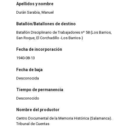
Apellidos y nombre
Durán Sarabia, Manuel
Batallón/Batallones de destino
Batallón Disciplinario de Trabajadores nº 58 (Los Barrios,
San Roque, El Corchadillo -Los Barrios-)
Fecha de incorporación
1940-08-13
Fecha de baja
Desconocida
Tiempo de permanencia
Desconocido
Nombre del productor
Centro Documental de la Memoria Histórica (Salamanca).
Tribunal de Cuentas