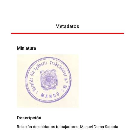
Metadatos
Miniatura
Descripción
Relación de soldados trabajadores: Manuel Durán Sarabia