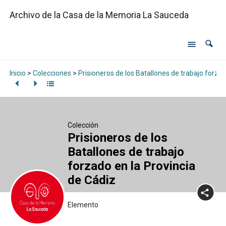
Archivo de la Casa de la Memoria La Sauceda
Inicio
>
Colecciones
>
Prisioneros de los Batallones de trabajo forzad
Colección
Prisioneros de los
Batallones de trabajo
forzado en la Provincia
de Cádiz
Elemento