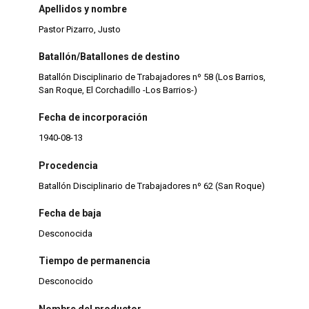
Apellidos y nombre
Pastor Pizarro, Justo
Batallón/Batallones de destino
Batallón Disciplinario de Trabajadores nº 58 (Los Barrios,
San Roque, El Corchadillo -Los Barrios-)
Fecha de incorporación
1940-08-13
Procedencia
Batallón Disciplinario de Trabajadores nº 62 (San Roque)
Fecha de baja
Desconocida
Tiempo de permanencia
Desconocido
Nombre del productor