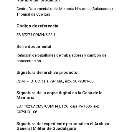
Centro Documental de la Memoria Histórica (Salamanca).
Tribunal de Cuentas
Código de referencia
ES.37274.CDMH/8.22.1
Serie documental
Relación de batallones de trabajadores y campos de
concentración
Signatura del archivo productor
CDMH-FBTCC. caja 79-1686, exp. C079U01-06
Signatura de la copia digital en la Casa de la
Memoria
ES.11021.ACMS/CDMH-FBTCC. caja 79-1686, exp.
C079U01-06
Signatura del expediente personal en el Archivo
General Militar de Guadalajara