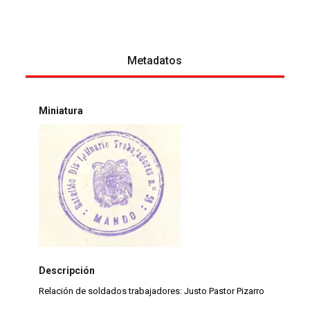
Metadatos
Miniatura
Descripción
Relación de soldados trabajadores: Justo Pastor Pizarro