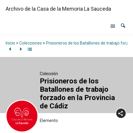
Archivo de la Casa de la Memoria La Sauceda
Inicio
>
Colecciones
>
Prisioneros de los Batallones de trabajo forzad
Colección
Prisioneros de los
Batallones de trabajo
forzado en la Provincia
de Cádiz
Elemento