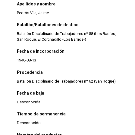
Apellidos y nombre
Pedrós Vila, Jaime
Batallón/Batallones de destino
Batallón Disciplinario de Trabajadores nº 58 (Los Barrios,
San Roque, El Corchadillo -Los Barrios-)
Fecha de incorporación
1940-08-13
Procedencia
Batallón Disciplinario de Trabajadores nº 62 (San Roque)
Fecha de baja
Desconocida
Tiempo de permanencia
Desconocido
Nombre del productor