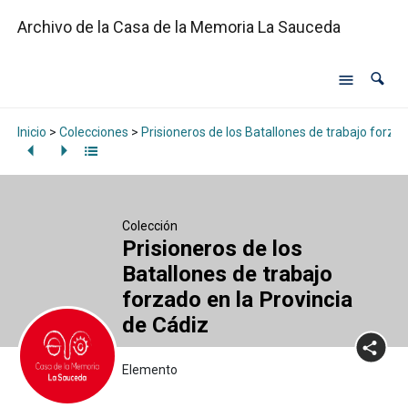
Archivo de la Casa de la Memoria La Sauceda
Inicio
>
Colecciones
>
Prisioneros de los Batallones de trabajo forzad
Colección
Prisioneros de los
Batallones de trabajo
forzado en la Provincia
de Cádiz
Elemento