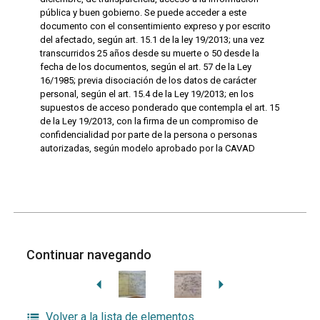
pública y buen gobierno. Se puede acceder a este
documento con el consentimiento expreso y por escrito
del afectado, según art. 15.1 de la ley 19/2013; una vez
transcurridos 25 años desde su muerte o 50 desde la
fecha de los documentos, según el art. 57 de la Ley
16/1985; previa disociación de los datos de carácter
personal, según el art. 15.4 de la Ley 19/2013; en los
supuestos de acceso ponderado que contempla el art. 15
de la Ley 19/2013, con la firma de un compromiso de
confidencialidad por parte de la persona o personas
autorizadas, según modelo aprobado por la CAVAD
Continuar navegando
Volver a la lista de elementos