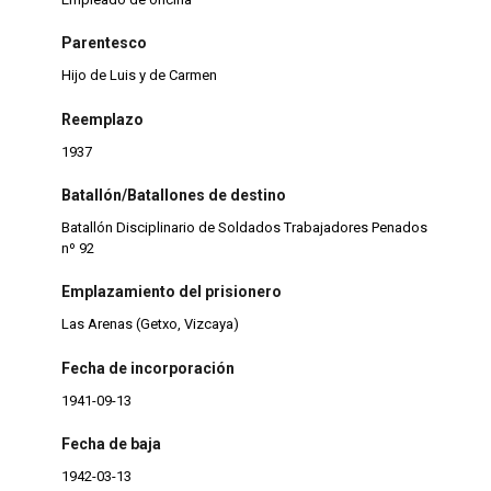
Parentesco
Hijo de Luis y de Carmen
Reemplazo
1937
Batallón/Batallones de destino
Batallón Disciplinario de Soldados Trabajadores Penados
nº 92
Emplazamiento del prisionero
Las Arenas (Getxo, Vizcaya)
Fecha de incorporación
1941-09-13
Fecha de baja
1942-03-13