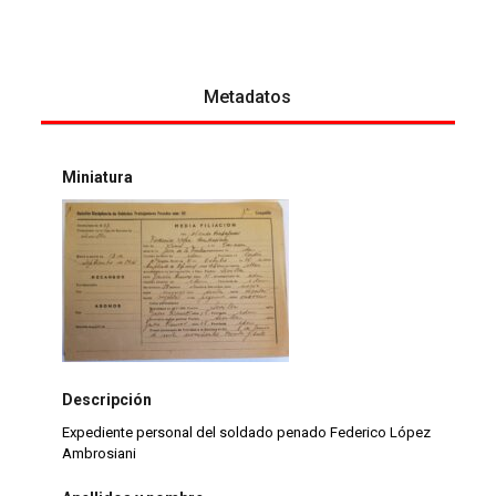
Metadatos
Miniatura
Descripción
Expediente personal del soldado penado Federico López
Ambrosiani