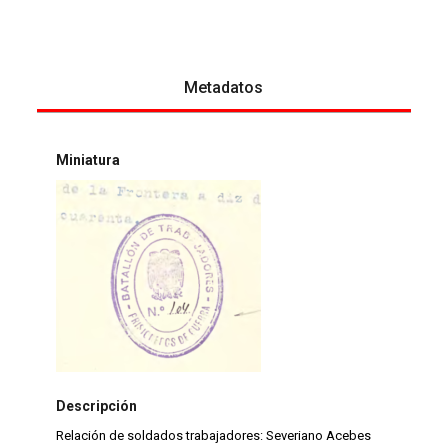
Metadatos
Miniatura
Descripción
Relación de soldados trabajadores: Severiano Acebes