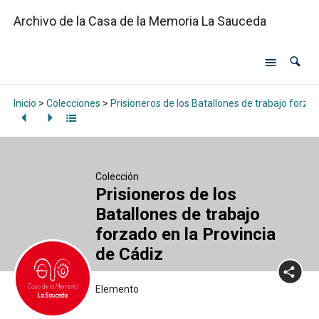
Archivo de la Casa de la Memoria La Sauceda
Inicio
>
Colecciones
>
Prisioneros de los Batallones de trabajo forzad
Colección
Prisioneros de los
Batallones de trabajo
forzado en la Provincia
de Cádiz
Elemento