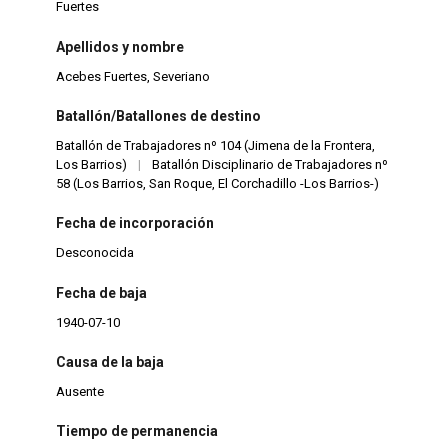
Fuertes
Apellidos y nombre
Acebes Fuertes, Severiano
Batallón/Batallones de destino
Batallón de Trabajadores nº 104 (Jimena de la Frontera,
Los Barrios)
|
Batallón Disciplinario de Trabajadores nº
58 (Los Barrios, San Roque, El Corchadillo -Los Barrios-)
Fecha de incorporación
Desconocida
Fecha de baja
1940-07-10
Causa de la baja
Ausente
Tiempo de permanencia