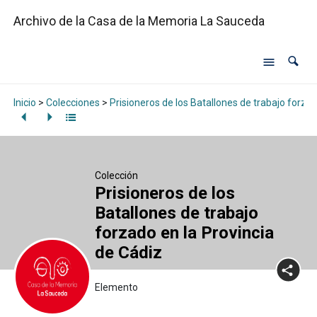
Archivo de la Casa de la Memoria La Sauceda
Inicio
>
Colecciones
>
Prisioneros de los Batallones de trabajo forzad
Colección
Prisioneros de los
Batallones de trabajo
forzado en la Provincia
de Cádiz
Elemento