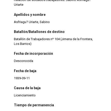
Uriarte
Apellidos y nombre
Asfriagu? Uriarte, Sabino
Batallón/Batallones de destino
Batallón de Trabajadores nº 104 (Jimena de la Frontera,
Los Barrios)
Fecha de incorporación
Desconocida
Fecha de baja
1939-09-11
Causa de la baja
Licenciamiento
Tiempo de permanencia