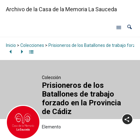
Archivo de la Casa de la Memoria La Sauceda
Inicio
>
Colecciones
>
Prisioneros de los Batallones de trabajo forzad
Colección
Prisioneros de los
Batallones de trabajo
forzado en la Provincia
de Cádiz
Elemento