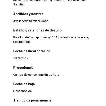
Samitier
Apellidos y nombre
Avellaneda Samitier, José
Batallón/Batallones de destino
Batallón de Trabajadores nº 104 (Jimena de la Frontera,
Los Barrios)
Fecha de incorporación
1939-12-17
Procedencia
Campo de concentración de Rota
Fecha de baja
Desconocida
Tiempo de permanencia