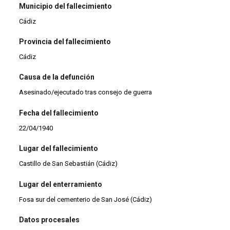
Municipio del fallecimiento
Cádiz
Provincia del fallecimiento
Cádiz
Causa de la defunción
Asesinado/ejecutado tras consejo de guerra
Fecha del fallecimiento
22/04/1940
Lugar del fallecimiento
Castillo de San Sebastián (Cádiz)
Lugar del enterramiento
Fosa sur del cementerio de San José (Cádiz)
Datos procesales