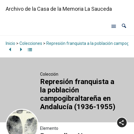
Archivo de la Casa de la Memoria La Sauceda
Inicio
>
Colecciones
>
Represión franquista a la población campogib
Colección
Represión franquista a
la población
campogibraltareña en
Andalucía (1936-1955)
Elemento