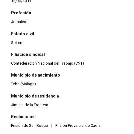
15/09/1900
Profesión
Jornalero
Estado civil
Soltero
Filiación sindical
Confederación Nacional del Trabajo (CNT)
Municipio de nacimiento
Teba (Málaga)
Municipio de residencia
Jimena de la Frontera
Reclusiones
Prisión de San Roque
|
Prisión Provincial de Cádiz