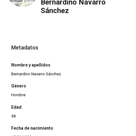
Bernardino Navarro
Sánchez
Metadatos
Nombre y apellidos
Bernardino Navarro Sánchez
Género
Hombre
Edad
38
Fecha de nacimiento