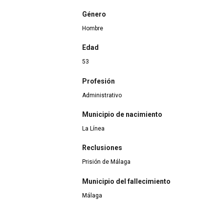
Género
Hombre
Edad
53
Profesión
Administrativo
Municipio de nacimiento
La Línea
Reclusiones
Prisión de Málaga
Municipio del fallecimiento
Málaga