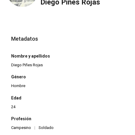
Diego Piñes Rojas
Metadatos
Nombre y apellidos
Diego Piñes Rojas
Género
Hombre
Edad
24
Profesión
Campesino
|
Soldado