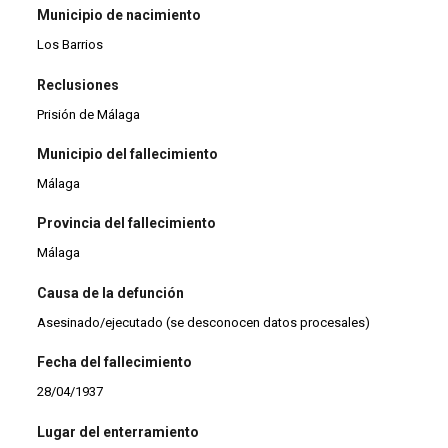
Municipio de nacimiento
Los Barrios
Reclusiones
Prisión de Málaga
Municipio del fallecimiento
Málaga
Provincia del fallecimiento
Málaga
Causa de la defunción
Asesinado/ejecutado (se desconocen datos procesales)
Fecha del fallecimiento
28/04/1937
Lugar del enterramiento