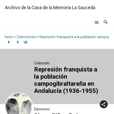
Archivo de la Casa de la Memoria La Sauceda
Inicio
>
Colecciones
>
Represión franquista a la población campogib
Colección
Represión franquista a
la población
campogibraltareña en
Andalucía (1936-1955)
Elemento