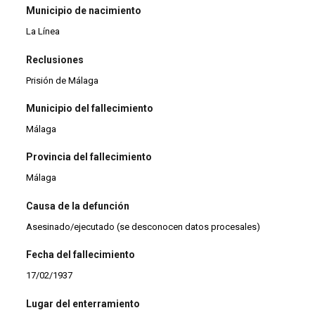
Municipio de nacimiento
La Línea
Reclusiones
Prisión de Málaga
Municipio del fallecimiento
Málaga
Provincia del fallecimiento
Málaga
Causa de la defunción
Asesinado/ejecutado (se desconocen datos procesales)
Fecha del fallecimiento
17/02/1937
Lugar del enterramiento