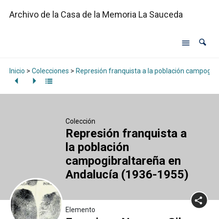
Archivo de la Casa de la Memoria La Sauceda
Inicio
>
Colecciones
>
Represión franquista a la población campogib
Colección
Represión franquista a
la población
campogibraltareña en
Andalucía (1936-1955)
Elemento