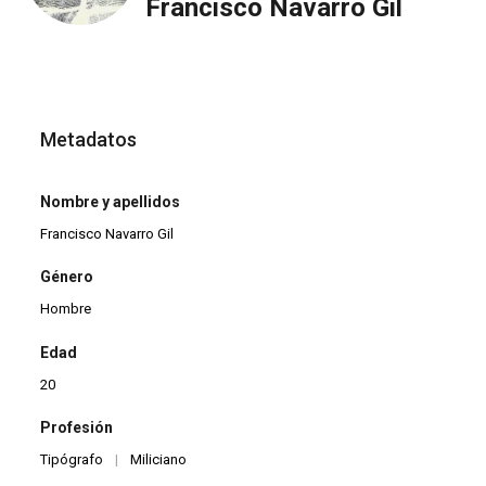
Francisco Navarro Gil
Metadatos
Nombre y apellidos
Francisco Navarro Gil
Género
Hombre
Edad
20
Profesión
Tipógrafo
|
Miliciano